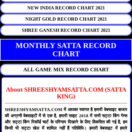
NEW INDIA RECORD CHART 2021
NIGHT GOLD RECORD CHART 2021
SHREE GANESH RECORD CHART 2021
MONTHLY SATTA RECORD
CHART
ALL GAME
MIX RECORD CHART
About SHREESHYAMSATTA.COM (SATTA
KING)
SHREESHYAMSATTA.COM में आपका स्वागत है हमारी वेबसाइट बाजार
की अग्रणी वेबसाइटों में से एक है, हमारी साइट 2018 में सभी सट्टा किंग गेम्स
और सट्टा किंग रिकॉर्ड चार्ट के परिणाम दिखाने के लिए विकसित की गई है, हम
किसी भी सट्टा खेल में शामिल नहीं हैं गतिविधि। हमारी वेबसाइट में हमारे