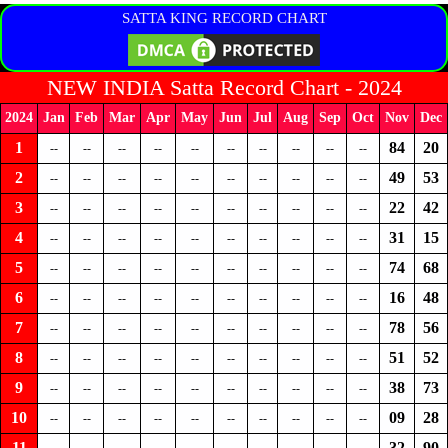
SATTA KING RECORD CHART
NEW INDIA Satta Record Chart - 2024
2024
Jan
Feb
Mar
Apr
May
Jun
Jul
Aug
Sep
Oct
Nov
Dec
1
84
20
--
--
--
--
--
--
--
--
--
--
2
49
53
--
--
--
--
--
--
--
--
--
--
3
22
42
--
--
--
--
--
--
--
--
--
--
4
31
15
--
--
--
--
--
--
--
--
--
--
5
74
68
--
--
--
--
--
--
--
--
--
--
6
16
48
--
--
--
--
--
--
--
--
--
--
7
78
56
--
--
--
--
--
--
--
--
--
--
8
51
52
--
--
--
--
--
--
--
--
--
--
9
38
73
--
--
--
--
--
--
--
--
--
--
10
09
28
--
--
--
--
--
--
--
--
--
--
11
32
90