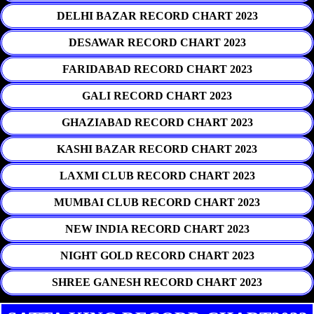
DELHI BAZAR RECORD CHART 2023
DESAWAR RECORD CHART 2023
FARIDABAD RECORD CHART 2023
GALI RECORD CHART 2023
GHAZIABAD RECORD CHART 2023
KASHI BAZAR RECORD CHART 2023
LAXMI CLUB RECORD CHART 2023
MUMBAI CLUB RECORD CHART 2023
NEW INDIA RECORD CHART 2023
NIGHT GOLD RECORD CHART 2023
SHREE GANESH RECORD CHART 2023