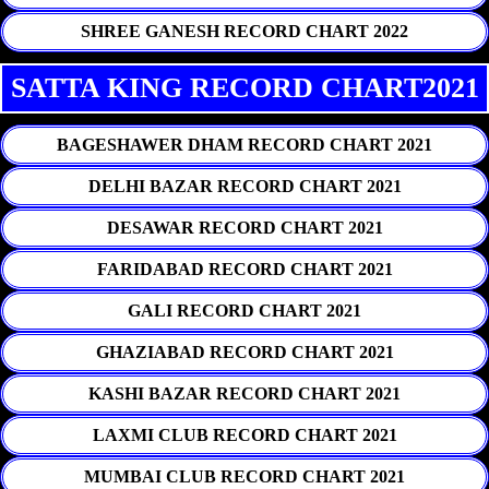
SHREE GANESH RECORD CHART 2022
SATTA KING RECORD CHART2021
BAGESHAWER DHAM RECORD CHART 2021
DELHI BAZAR RECORD CHART 2021
DESAWAR RECORD CHART 2021
FARIDABAD RECORD CHART 2021
GALI RECORD CHART 2021
GHAZIABAD RECORD CHART 2021
KASHI BAZAR RECORD CHART 2021
LAXMI CLUB RECORD CHART 2021
MUMBAI CLUB RECORD CHART 2021