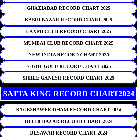
GHAZIABAD RECORD CHART 2025
KASHI BAZAR RECORD CHART 2025
LAXMI CLUB RECORD CHART 2025
MUMBAI CLUB RECORD CHART 2025
NEW INDIA RECORD CHART 2025
NIGHT GOLD RECORD CHART 2025
SHREE GANESH RECORD CHART 2025
SATTA KING RECORD CHART2024
BAGESHAWER DHAM RECORD CHART 2024
DELHI BAZAR RECORD CHART 2024
DESAWAR RECORD CHART 2024