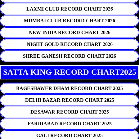
LAXMI CLUB RECORD CHART 2026
MUMBAI CLUB RECORD CHART 2026
NEW INDIA RECORD CHART 2026
NIGHT GOLD RECORD CHART 2026
SHREE GANESH RECORD CHART 2026
SATTA KING RECORD CHART2025
BAGESHAWER DHAM RECORD CHART 2025
DELHI BAZAR RECORD CHART 2025
DESAWAR RECORD CHART 2025
FARIDABAD RECORD CHART 2025
GALI RECORD CHART 2025