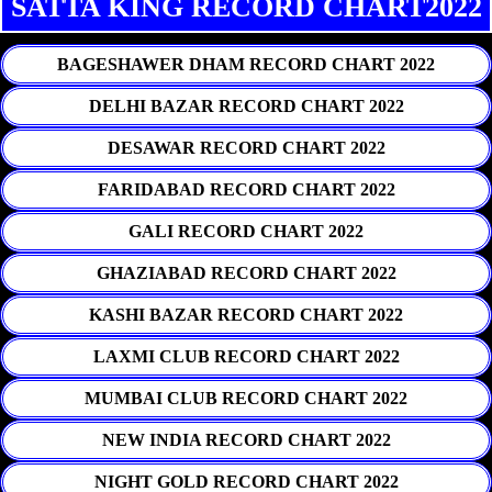
SATTA KING RECORD CHART2022
BAGESHAWER DHAM RECORD CHART 2022
DELHI BAZAR RECORD CHART 2022
DESAWAR RECORD CHART 2022
FARIDABAD RECORD CHART 2022
GALI RECORD CHART 2022
GHAZIABAD RECORD CHART 2022
KASHI BAZAR RECORD CHART 2022
LAXMI CLUB RECORD CHART 2022
MUMBAI CLUB RECORD CHART 2022
NEW INDIA RECORD CHART 2022
NIGHT GOLD RECORD CHART 2022