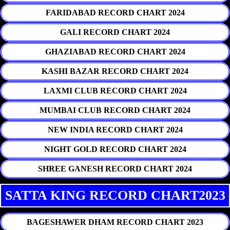
FARIDABAD RECORD CHART 2024
GALI RECORD CHART 2024
GHAZIABAD RECORD CHART 2024
KASHI BAZAR RECORD CHART 2024
LAXMI CLUB RECORD CHART 2024
MUMBAI CLUB RECORD CHART 2024
NEW INDIA RECORD CHART 2024
NIGHT GOLD RECORD CHART 2024
SHREE GANESH RECORD CHART 2024
SATTA KING RECORD CHART2023
BAGESHAWER DHAM RECORD CHART 2023