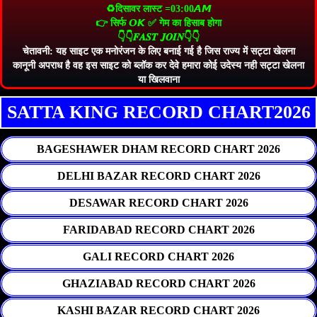
♻दिसावर लास्ट =03:00𝘼𝙈
👉 सिर्फ 𝙊𝙆 ✅ गेम का हिसाब होगा
👇👇𝑭𝑨𝑺𝑻 𝑱𝑶𝑰𝑵👇👇
चेतावनी: यह साइट एक मनोरंजन के लिए बनाई गई है जिस राज्य में सट्टा खेलना
कानूनी अपराध है वह इस साइट को ब्लॉक कर देवे हमारा कोई उदेस्य नही सट्टा खेलना
या खिलवाना
SATTA KING RECORD CHART2026
BAGESHAWER DHAM RECORD CHART 2026
DELHI BAZAR RECORD CHART 2026
DESAWAR RECORD CHART 2026
FARIDABAD RECORD CHART 2026
GALI RECORD CHART 2026
GHAZIABAD RECORD CHART 2026
KASHI BAZAR RECORD CHART 2026