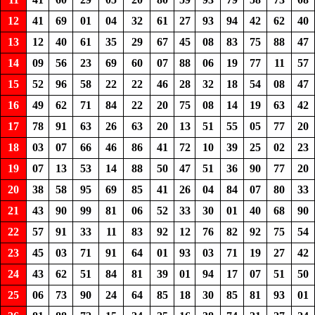
12
41
69
01
04
32
61
27
93
94
42
62
40
13
12
40
61
35
29
67
45
08
83
75
88
47
14
09
56
23
69
60
07
88
06
19
77
11
57
15
52
96
58
22
22
46
28
32
18
54
08
47
16
49
62
71
84
22
20
75
08
14
19
63
42
17
78
91
63
26
63
20
13
51
55
05
77
20
18
03
07
66
46
86
41
72
10
39
25
02
23
19
07
13
53
14
88
50
47
51
36
90
77
20
20
38
58
95
69
85
41
26
04
84
07
80
33
21
43
90
99
81
06
52
33
30
01
40
68
90
22
57
91
33
11
83
92
12
76
82
92
75
54
23
45
03
71
91
64
01
93
03
71
19
27
42
24
43
62
51
84
81
39
01
94
17
07
51
50
25
06
73
90
24
64
85
18
30
85
81
93
01