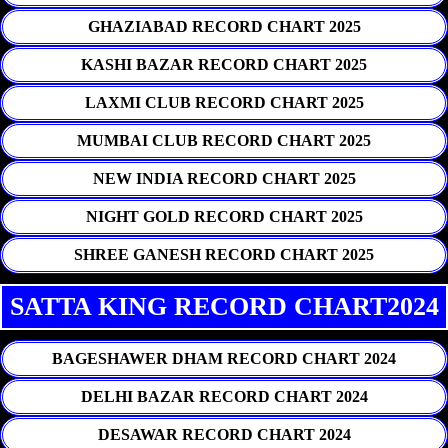
GHAZIABAD RECORD CHART 2025
KASHI BAZAR RECORD CHART 2025
LAXMI CLUB RECORD CHART 2025
MUMBAI CLUB RECORD CHART 2025
NEW INDIA RECORD CHART 2025
NIGHT GOLD RECORD CHART 2025
SHREE GANESH RECORD CHART 2025
SATTA KING RECORD CHART2024
BAGESHAWER DHAM RECORD CHART 2024
DELHI BAZAR RECORD CHART 2024
DESAWAR RECORD CHART 2024