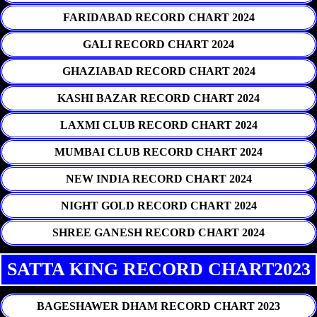
FARIDABAD RECORD CHART 2024
GALI RECORD CHART 2024
GHAZIABAD RECORD CHART 2024
KASHI BAZAR RECORD CHART 2024
LAXMI CLUB RECORD CHART 2024
MUMBAI CLUB RECORD CHART 2024
NEW INDIA RECORD CHART 2024
NIGHT GOLD RECORD CHART 2024
SHREE GANESH RECORD CHART 2024
SATTA KING RECORD CHART2023
BAGESHAWER DHAM RECORD CHART 2023