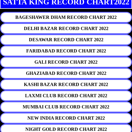
SATTA KING RECORD CHART2022
BAGESHAWER DHAM RECORD CHART 2022
DELHI BAZAR RECORD CHART 2022
DESAWAR RECORD CHART 2022
FARIDABAD RECORD CHART 2022
GALI RECORD CHART 2022
GHAZIABAD RECORD CHART 2022
KASHI BAZAR RECORD CHART 2022
LAXMI CLUB RECORD CHART 2022
MUMBAI CLUB RECORD CHART 2022
NEW INDIA RECORD CHART 2022
NIGHT GOLD RECORD CHART 2022