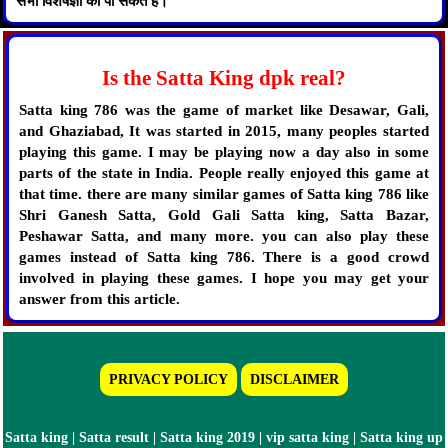
सभी विशेषज्ञों को पा सकते हैं।
Is the Satta King dpk real?
Satta king 786 was the game of market like Desawar, Gali,
and Ghaziabad, It was started in 2015, many peoples started
playing this game. I may be playing now a day also in some
parts of the state in India. People really enjoyed this game at
that time. there are many similar games of Satta king 786 like
Shri Ganesh Satta, Gold Gali Satta king, Satta Bazar,
Peshawar Satta, and many more. you can also play these
games instead of Satta king 786. There is a good crowd
involved in playing these games. I hope you may get your
answer from this article.
PRIVACY POLICY
DISCLAIMER
Satta king
|
Satta result
|
Satta king 2019
|
vip satta king
|
Satta king up